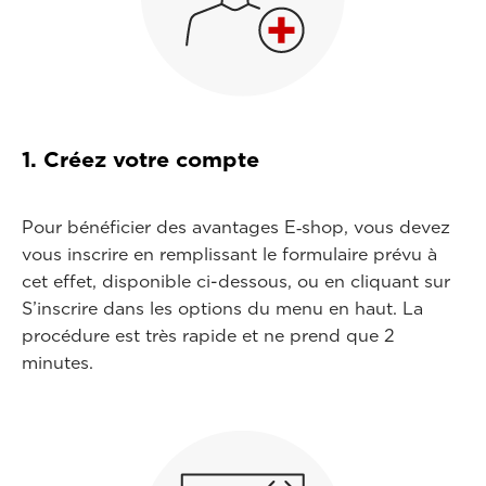
1. Créez votre compte
Pour bénéficier des avantages E‑shop, vous devez
vous inscrire en remplissant le formulaire prévu à
cet effet, disponible ci-dessous, ou en cliquant sur
S’inscrire dans les options du menu en haut. La
procédure est très rapide et ne prend que 2
minutes.