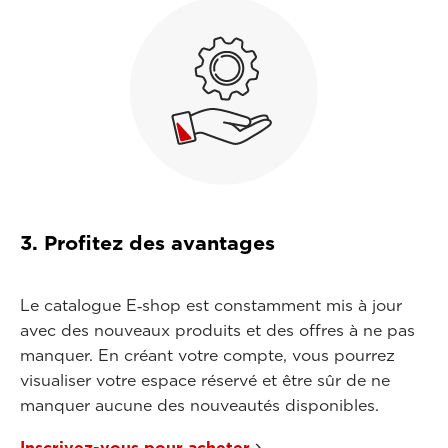
3. Profitez des avantages
Le catalogue E‑shop est constamment mis à jour
avec des nouveaux produits et des offres à ne pas
manquer. En créant votre compte, vous pourrez
visualiser votre espace réservé et être sûr de ne
manquer aucune des nouveautés disponibles.
Inscrivez-vous pour acheter