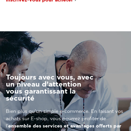
Toujours avec vous, avec
un niveau d’attention
vous garantissant la
sécurité
Bien plus qu’un simple e-commerce. En faisant vos
achats sur E-shop, vous pourrez profiter de
l’
ensemble des services et avantages offerts par