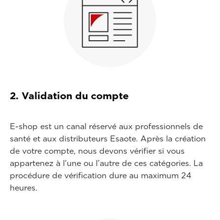
2. Validation du compte
E-shop est un canal réservé aux professionnels de
santé et aux distributeurs Esaote. Après la création
de votre compte, nous devons vérifier si vous
appartenez à l’une ou l’autre de ces catégories. La
procédure de vérification dure au maximum 24
heures.