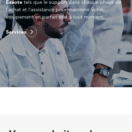
Esaote
tels que le support dans chaque phase de
l’achat et l’assistance pour maintenir votre
équipement en parfait état à tout moment.
Services