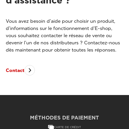
d’assistance ?
Vous avez besoin d’aide pour choisir un produit,
d’informations sur le fonctionnement d’E-shop,
vous souhaitez contacter le réseau de vente ou
devenir l’un de nos distributeurs ? Contactez-nous
dès maintenant pour obtenir toutes les réponses.
Contact
MÉTHODES DE PAIEMENT
CARTE DE CRÉDIT