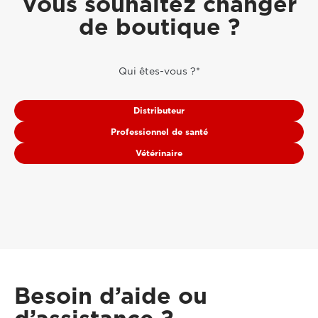
Vous souhaitez changer
de boutique ?
Qui êtes-vous ?*
Distributeur
Professionnel de santé
Vétérinaire
Besoin d’aide ou